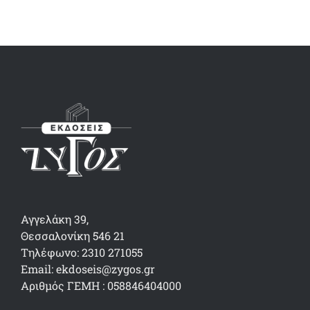
Αγγελάκη 39,
Θεσσαλονίκη 546 21
Τηλέφωνο: 2310 271055
Email: ekdoseis@zygos.gr
Αριθμός ΓΕΜΗ : 058846404000