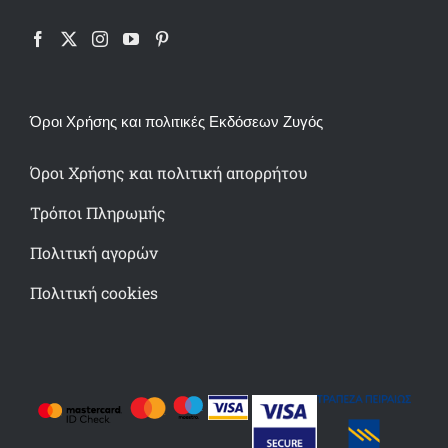
Όροι Χρήσης και πολιτικές Εκδόσεων Ζυγός
Όροι Χρήσης και πολιτική απορρήτου
Τρόποι Πληρωμής
Πολιτική αγορών
Πολιτική cookies