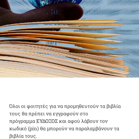
Όλοι οι φοιτητές για να προμηθευτούν τα βιβλία
τους θα πρέπει να εγγραφούν στο
πρόγραμμα
ΕΥΔΟΞΟΣ
και αφού λάβουν τον
κωδικό
(
pin)
θα μπορούν να παραλαμβάνουν τα
βιβλία τους.