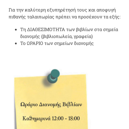
Για την καλύτερη εξυπηρέτησή τους και αποφυγή
πιθανής ταλαιπωρίας πρέπει να προσέχουν τα εξής:
Τη
ΔΙΑΘΕΣΙΜΟΤΗΤΑ
των βιβλίων στα σημεία
διανομής (βιβλιοπωλεία, γραφεία)
Το
ΩΡΑΡΙΟ
των σημείων διανομής