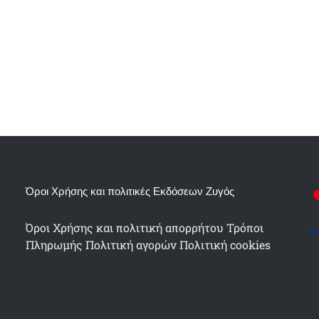
Όροι Χρήσης και πολιτικές Εκδόσεων Ζυγός
Όροι Χρήσης και πολιτική απορρήτου
Τρόποι
Πληρωμής
Πολιτική αγορών
Πολιτική cookies