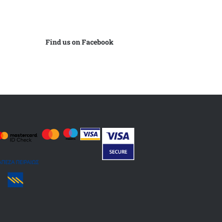
Find us on Facebook