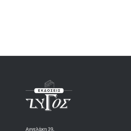
Αγγελάκη 39,