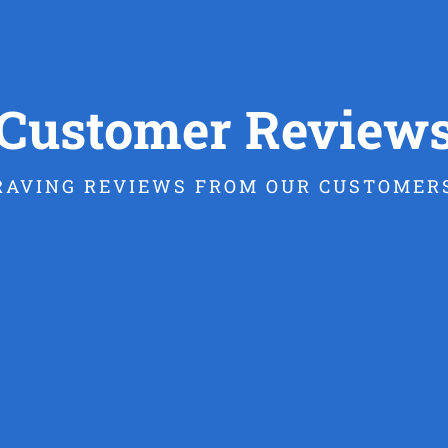
Customer Review
RAVING REVIEWS FROM OUR CUSTOMER