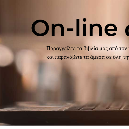
On-line 
Παραγγείλτε τα βιβλία μας από τον
και παραλάβετέ τα άμεσα σε όλη τ