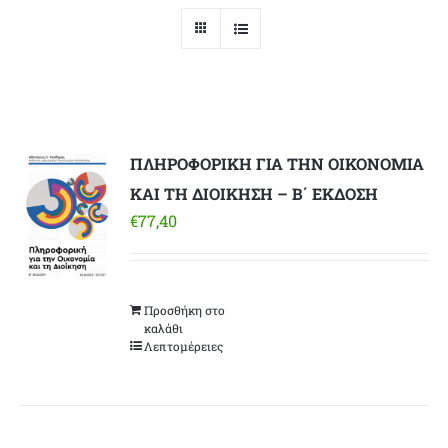
ΠΛΗΡΟΦΟΡΙΚΗ ΓΙΑ ΤΗΝ ΟΙΚΟΝΟΜΙΑ
ΚΑΙ ΤΗ ΔΙΟΙΚΗΣΗ – Β΄ ΕΚΔΟΣΗ
€
77,40
Προσθήκη στο
καλάθι
Λεπτομέρειες