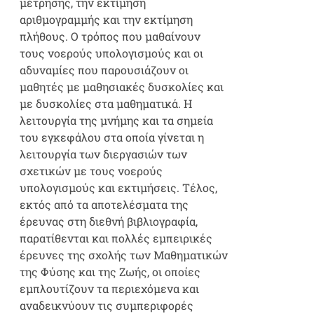
μέτρησης, την εκτίμηση
αριθμογραμμής και την εκτίμηση
πλήθους. Ο τρόπος που μαθαίνουν
τους νοερούς υπολογισμούς και οι
αδυναμίες που παρουσιάζουν οι
μαθητές με μαθησιακές δυσκολίες και
με δυσκολίες στα μαθηματικά. Η
λειτουργία της μνήμης και τα σημεία
του εγκεφάλου στα οποία γίνεται η
λειτουργία των διεργασιών των
σχετικών με τους νοερούς
υπολογισμούς και εκτιμήσεις. Τέλος,
εκτός από τα αποτελέσματα της
έρευνας στη διεθνή βιβλιογραφία,
παρατίθενται και πολλές εμπειρικές
έρευνες της σχολής των Μαθηματικών
της Φύσης και της Ζωής, οι οποίες
εμπλουτίζουν τα περιεχόμενα και
αναδεικνύουν τις συμπεριφορές