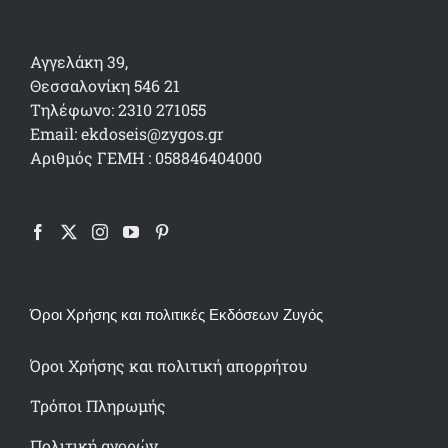
Αγγελάκη 39,
Θεσσαλονίκη 546 21
Τηλέφωνο: 2310 271055
Email: ekdoseis@zygos.gr
Αριθμός ΓΕΜΗ : 058846404000
Όροι Χρήσης και πολιτικές Εκδόσεων Ζυγός
Όροι Χρήσης και πολιτική απορρήτου
Τρόποι Πληρωμής
Πολιτική αγορών