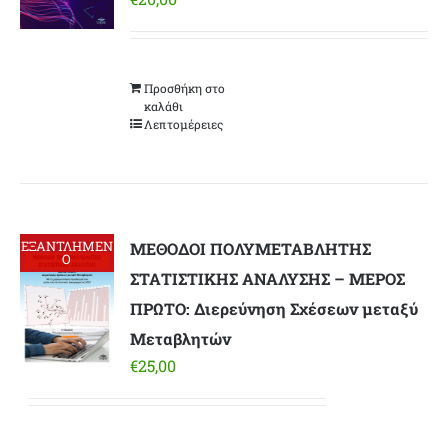
Προσθήκη στο
καλάθι
Λεπτομέρειες
ΕΞΑΝΤΛΗΜΕΝ
ΜΕΘΟΔΟΙ ΠΟΛΥΜΕΤΑΒΛΗΤΗΣ
Ο
ΣΤΑΤΙΣΤΙΚΗΣ ΑΝΑΛΥΣΗΣ – ΜΕΡΟΣ
ΠΡΩΤΟ: Διερεύνηση Σχέσεων μεταξύ
Μεταβλητών
€
25,00