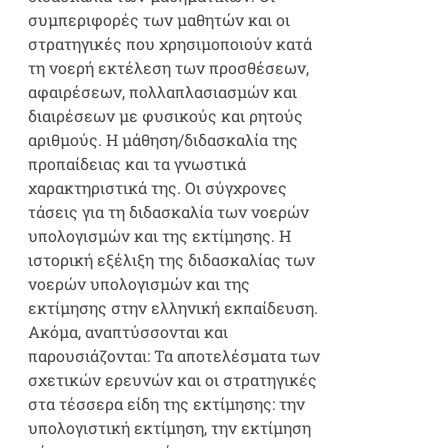
συμπεριφορές των μαθητών και οι
στρατηγικές που χρησιμοποιούν κατά
τη νοερή εκτέλεση των προσθέσεων,
αφαιρέσεων, πολλαπλασιασμών και
διαιρέσεων με φυσικούς και ρητούς
αριθμούς. Η μάθηση/διδασκαλία της
προπαίδειας και τα γνωστικά
χαρακτηριστικά της. Οι σύγχρονες
τάσεις για τη διδασκαλία των νοερών
υπολογισμών και της εκτίμησης. Η
ιστορική εξέλιξη της διδασκαλίας των
νοερών υπολογισμών και της
εκτίμησης στην ελληνική εκπαίδευση.
Ακόμα, αναπτύσσονται και
παρουσιάζονται: Τα αποτελέσματα των
σχετικών ερευνών και οι στρατηγικές
στα τέσσερα είδη της εκτίμησης: την
υπολογιστική εκτίμηση, την εκτίμηση