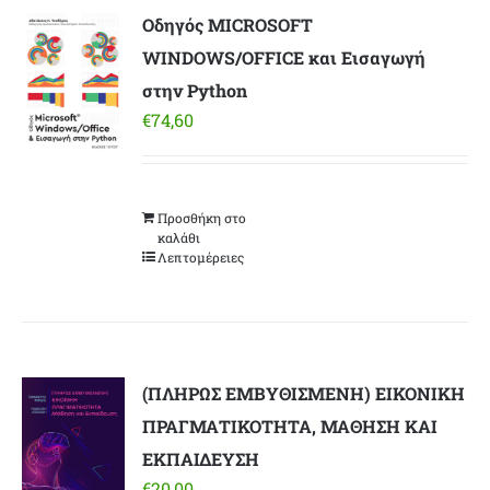
Οδηγός MICROSOFT
WINDOWS/OFFICE και Εισαγωγή
στην Python
€
74,60
Προσθήκη στο
καλάθι
Λεπτομέρειες
(ΠΛΗΡΩΣ ΕΜΒΥΘΙΣΜΕΝΗ) ΕΙΚΟΝΙΚΗ
ΠΡΑΓΜΑΤΙΚΟΤΗΤΑ, ΜΑΘΗΣΗ ΚΑΙ
ΕΚΠΑΙΔΕΥΣΗ
€
20,00