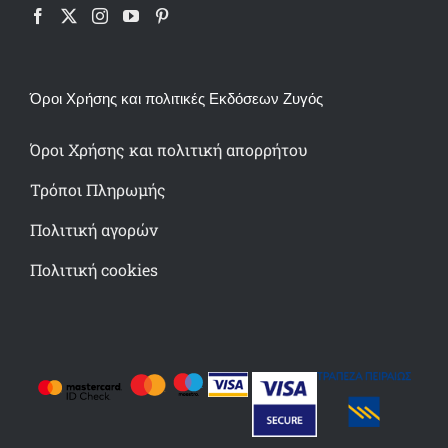
Όροι Χρήσης και πολιτικές Εκδόσεων Ζυγός
Όροι Χρήσης και πολιτική απορρήτου
Τρόποι Πληρωμής
Πολιτική αγορών
Πολιτική cookies