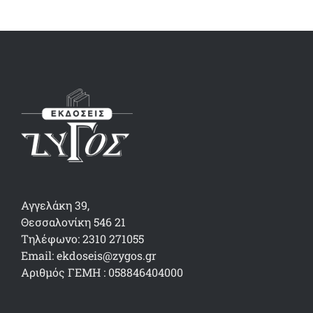
Αγγελάκη 39,
Θεσσαλονίκη 546 21
Τηλέφωνο: 2310 271055
Email: ekdoseis@zygos.gr
Αριθμός ΓΕΜΗ : 058846404000