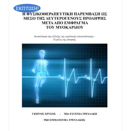
ΕΚΠΤΩΣΗ!