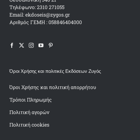
Τηλέφωνο: 2310 271055
Email: ekdoseis@zygos.gr
Αριθμός ΓΕΜΗ : 058846404000
Όροι Χρήσης και πολιτικές Εκδόσεων Ζυγός
Όροι Χρήσης και πολιτική απορρήτου
Τρόποι Πληρωμής
Πολιτική αγορών
Πολιτική cookies