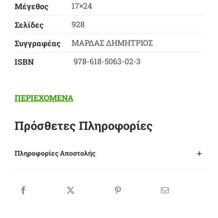
17×24
Μέγεθος
928
Σελίδες
ΜΑΡΔΑΣ ΔΗΜΗΤΡΙΟΣ
Συγγραφέας
978-618-5063-02-3
ΙSBN
ΠΕΡΙΕΧΟΜΕΝΑ
Πρόσθετες Πληροφορίες
Πληροφορίες Αποστολής