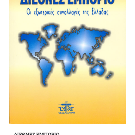
ΔΙΕΘΝΕΣ ΕΜΠΟΡΙΟ