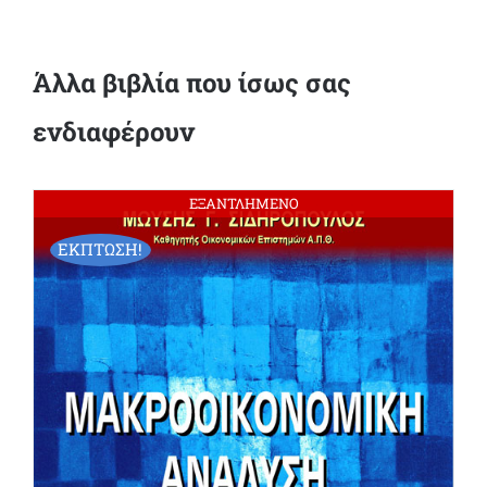
Άλλα βιβλία που ίσως σας
ενδιαφέρουν
ΕΞΑΝΤΛΗΜΕΝΟ
ΕΚΠΤΩΣΗ!