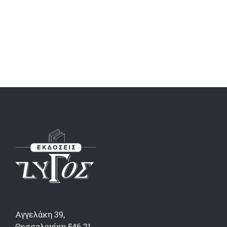
Αγγελάκη 39,
Θεσσαλονίκη 546 21