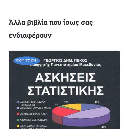
Άλλα βιβλία που ίσως σας
ενδιαφέρουν
ΕΚΠΤΩΣΗ!