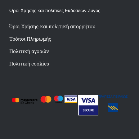
Όροι Χρήσης και πολιτικές Εκδόσεων Ζυγός
Όροι Χρήσης και πολιτική απορρήτου
Τρόποι Πληρωμής
Πολιτική αγορών
Πολιτική cookies