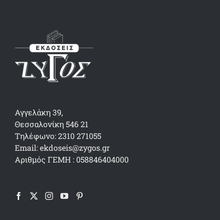
Αγγελάκη 39,
Θεσσαλονίκη 546 21
Τηλέφωνο: 2310 271055
Email: ekdoseis@zygos.gr
Αριθμός ΓΕΜΗ : 058846404000