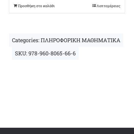
Προσθήκη στο καλάθι
Λεπτομέρειες
Categories:
ΠΛΗΡΟΦΟΡΙΚΗ ΜΑΘΗΜΑΤΙΚΑ
SKU:
978-960-8065-66-6