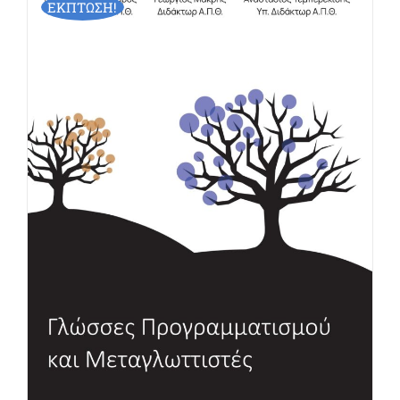
ΕΚΠΤΩΣΗ!