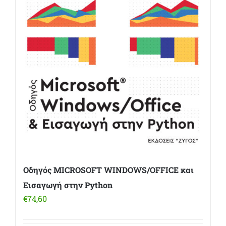
Οδηγός MICROSOFT WINDOWS/OFFICE και
Εισαγωγή στην Python
€
74,60