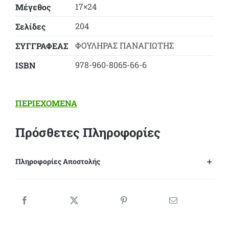
17×24
Μέγεθος
204
Σελίδες
ΦΟΥΛΗΡΑΣ ΠΑΝΑΓΙΩΤΗΣ
ΣΥΓΓΡΑΦΕΑΣ
978-960-8065-66-6
ΙSBN
ΠΕΡΙΕΧΟΜΕΝΑ
Πρόσθετες Πληροφορίες
Πληροφορίες Αποστολής