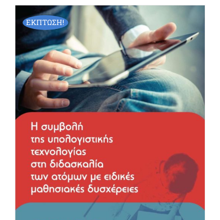
ΕΚΠΤΩΣΗ!