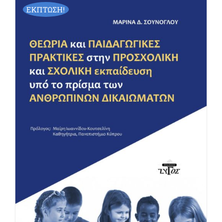
ΕΚΠΤΩΣΗ!