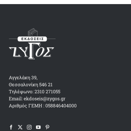
Αγγελάκη 39,
Θεσσαλονίκη 546 21
Τηλέφωνο: 2310 271055
Email: ekdoseis@zygos.gr
Αριθμός ΓΕΜΗ : 058846404000