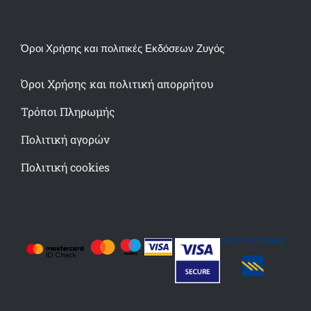
Όροι Χρήσης και πολιτικές Εκδόσεων Ζυγός
Όροι Χρήσης και πολιτική απορρήτου
Τρόποι Πληρωμής
Πολιτική αγορών
Πολιτική cookies