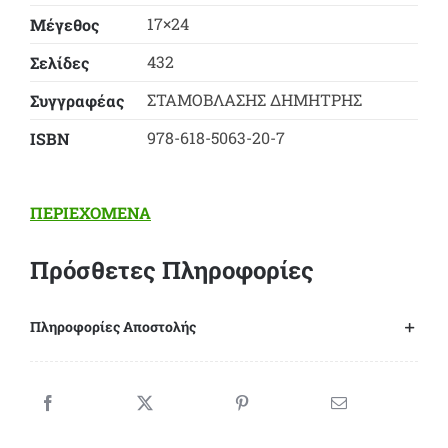
17×24
Μέγεθος
432
Σελίδες
ΣΤΑΜΟΒΛΑΣΗΣ ΔΗΜΗΤΡΗΣ
Συγγραφέας
978-618-5063-20-7
ΙSBN
ΠΕΡΙΕΧΟΜΕΝΑ
Πρόσθετες Πληροφορίες
Πληροφορίες Αποστολής