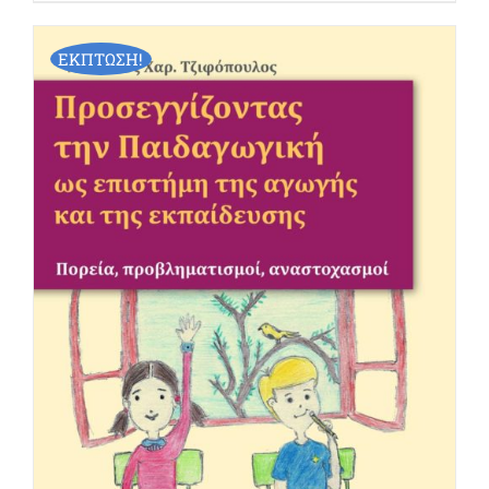
ΕΚΠΤΩΣΗ!