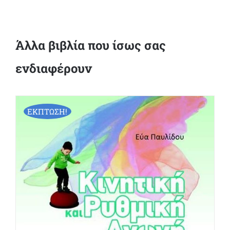
Άλλα βιβλία που ίσως σας
ενδιαφέρουν
ΕΚΠΤΩΣΗ!