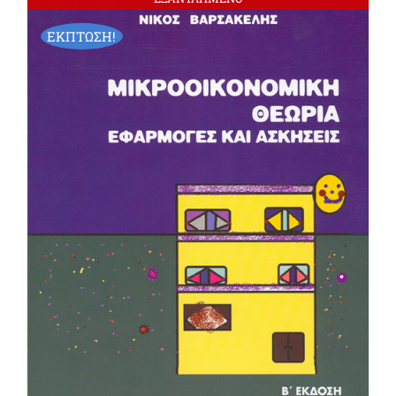
ΕΚΠΤΩΣΗ!