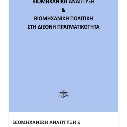
ΒΙΟΜΗΧΑΝΙΚΗ ΑΝΑΠΤΥΞΗ &