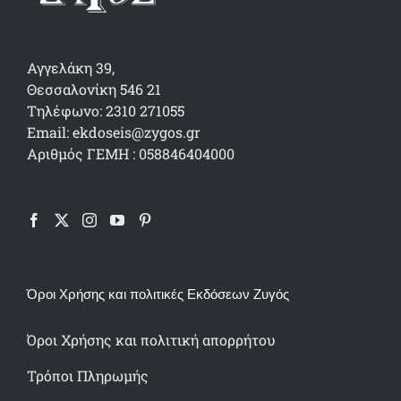
Αγγελάκη 39,
Θεσσαλονίκη 546 21
Τηλέφωνο: 2310 271055
Email: ekdoseis@zygos.gr
Αριθμός ΓΕΜΗ : 058846404000
Όροι Χρήσης και πολιτικές Εκδόσεων Ζυγός
Όροι Χρήσης και πολιτική απορρήτου
Τρόποι Πληρωμής