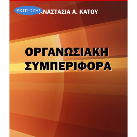
ΕΚΠΤΩΣΗ!