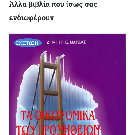
Άλλα βιβλία που ίσως σας
ενδιαφέρουν
ΕΚΠΤΩΣΗ!