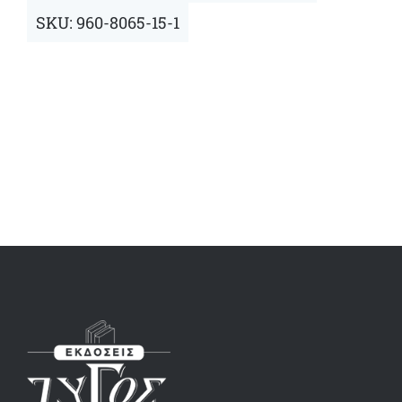
SKU:
960-8065-15-1