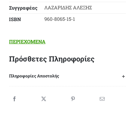
ΛΑΖΑΡΙΔΗΣ ΑΛΕΞΗΣ
Συγγραφέας
960-8065-15-1
ΙSBN
ΠΕΡΙΕΧΟΜΕΝΑ
Πρόσθετες Πληροφορίες
Πληροφορίες Αποστολής