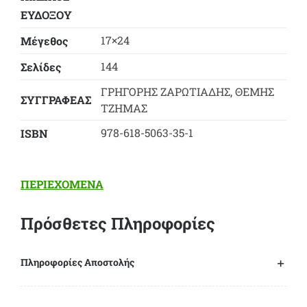
ΕΛΛΑΔΑ
ΕΥΔΟΞΟY
ποσότητα
17×24
Μέγεθος
144
Σελίδες
ΓΡΗΓΟΡΗΣ ΖΑΡΩΤΙΑΔΗΣ, ΘΕΜΗΣ
ΣΥΓΓΡΑΦΕΑΣ
ΤΖΗΜΑΣ
978-618-5063-35-1
ΙSBN
ΠΕΡΙΕΧΟΜΕΝΑ
Πρόσθετες Πληροφορίες
Πληροφορίες Αποστολής