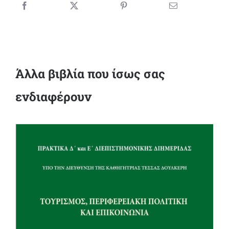
Άλλα βιβλία που ίσως σας
ενδιαφέρουν