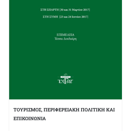
ΤΟΥΡΙΣΜΟΣ, ΠΕΡΙΦΕΡΕΙΑΚΗ ΠΟΛΙΤΙΚΗ ΚΑΙ
ΕΠΙΚΟΙΝΩΝΙΑ