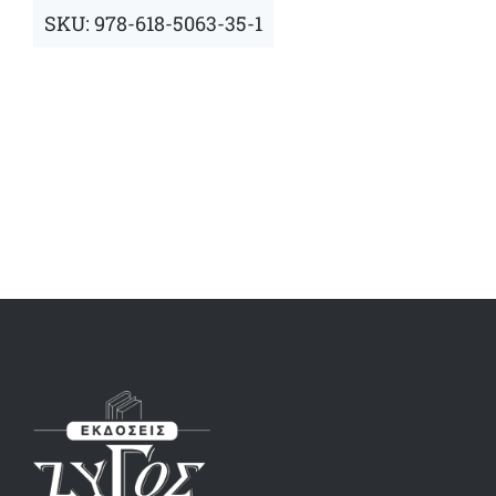
SKU:
978-618-5063-35-1