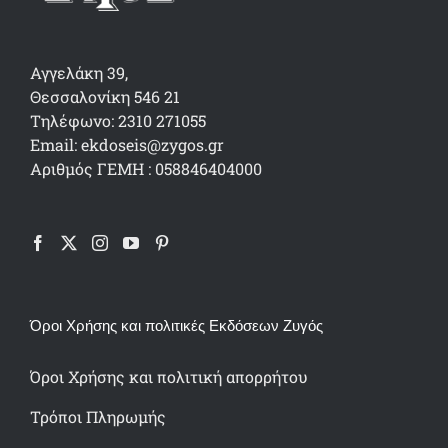
Αγγελάκη 39,
Θεσσαλονίκη 546 21
Τηλέφωνο: 2310 271055
Email: ekdoseis@zygos.gr
Αριθμός ΓΕΜΗ : 058846404000
Όροι Χρήσης και πολιτικές Εκδόσεων Ζυγός
Όροι Χρήσης και πολιτική απορρήτου
Τρόποι Πληρωμής