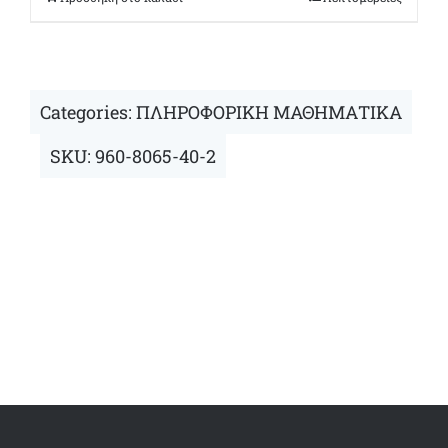
€34,00.
Categories:
ΠΛΗΡΟΦΟΡΙΚΗ ΜΑΘΗΜΑΤΙΚΑ
SKU:
960-8065-40-2