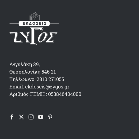
Αγγελάκη 39,
Θεσσαλονίκη 546 21
Τηλέφωνο: 2310 271055
Email: ekdoseis@zygos.gr
Αριθμός ΓΕΜΗ : 058846404000