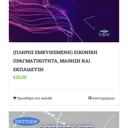
(ΠΛΗΡΩΣ ΕΜΒΥΘΙΣΜΕΝΗ) ΕΙΚΟΝΙΚΗ
ΠΡΑΓΜΑΤΙΚΟΤΗΤΑ, ΜΑΘΗΣΗ ΚΑΙ
ΕΚΠΑΙΔΕΥΣΗ
€
20,00
Προσθήκη στο καλάθι
Λεπτομέρειες
ΕΚΠΤΩΣΗ!