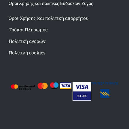
Όροι Χρήσης και πολιτικές Εκδόσεων Ζυγός
Όροι Χρήσης και πολιτική απορρήτου
Τρόποι Πληρωμής
Πολιτική αγορών
Πολιτική cookies