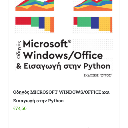
Οδηγός MICROSOFT WINDOWS/OFFICE και
Εισαγωγή στην Python
€
74,60