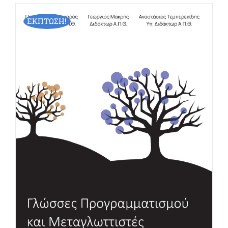
ΕΚΠΤΩΣΗ!