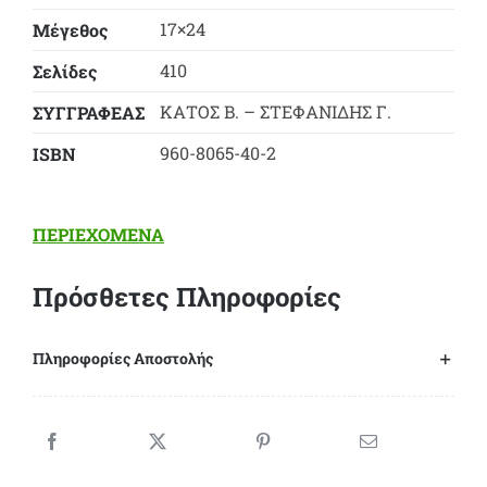
17×24
Μέγεθος
410
Σελίδες
ΚΑΤΟΣ Β. – ΣΤΕΦΑΝΙΔΗΣ Γ.
ΣΥΓΓΡΑΦΕΑΣ
960-8065-40-2
ΙSBN
ΠΕΡΙΕΧΟΜΕΝΑ
Πρόσθετες Πληροφορίες
Πληροφορίες Αποστολής