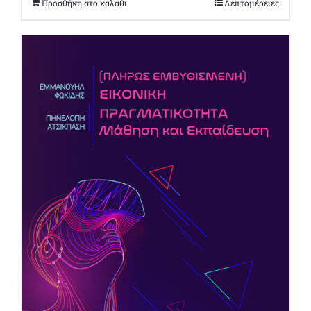
Προσθήκη στο καλάθι
Λεπτομέρειες