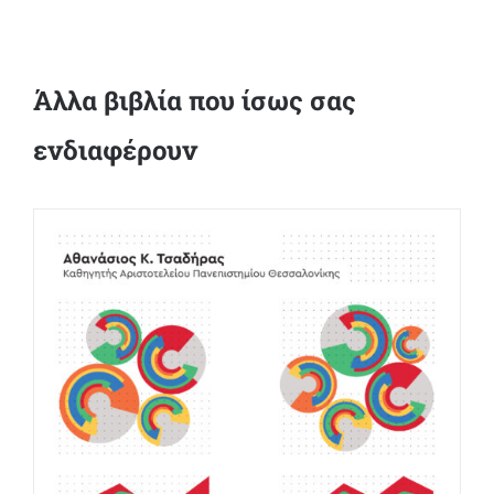
Άλλα βιβλία που ίσως σας
ενδιαφέρουν