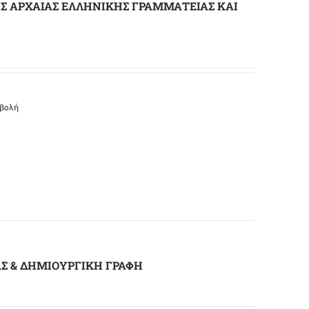
Σ ΑΡΧΑΙΑΣ ΕΛΛΗΝΙΚΗΣ ΓΡΑΜΜΑΤΕΙΑΣ ΚΑΙ
οβολή
ΑΣ & ΔΗΜΙΟΥΡΓΙΚΗ ΓΡΑΦΗ