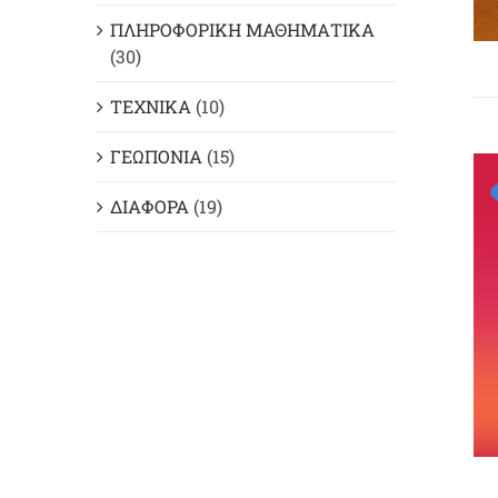
ΠΛΗΡΟΦΟΡΙΚΗ ΜΑΘΗΜΑΤΙΚΑ
(30)
ΤΕΧΝΙΚΑ
(10)
ΓΕΩΠΟΝΙΑ
(15)
ΔΙΑΦΟΡΑ
(19)