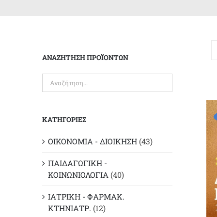
ΑΝΑΖΗΤΗΣΗ ΠΡΟΪΟΝΤΩΝ
ΚΑΤΗΓΟΡΙΕΣ
ΟΙΚΟΝΟΜΙΑ - ΔΙΟΙΚΗΣΗ
(43)
ΠΑΙΔΑΓΩΓΙΚΗ -
ΚΟΙΝΩΝΙΟΛΟΓΙΑ
(40)
ΙΑΤΡΙΚΗ - ΦΑΡΜΑΚ.
ΚΤΗΝΙΑΤΡ.
(12)