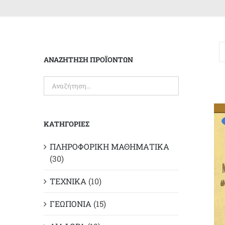
ΑΝΑΖΗΤΗΣΗ ΠΡΟΪΟΝΤΩΝ
ΚΑΤΗΓΟΡΙΕΣ
ΠΛΗΡΟΦΟΡΙΚΗ ΜΑΘΗΜΑΤΙΚΑ
(30)
ΤΕΧΝΙΚΑ
(10)
ΓΕΩΠΟΝΙΑ
(15)