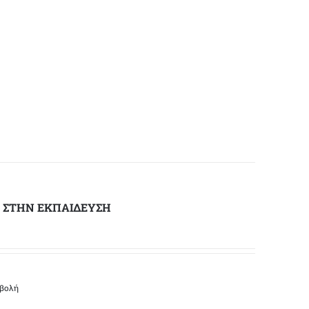
Ο ΣΤΗΝ ΕΚΠΑΙΔΕΥΣΗ
οβολή