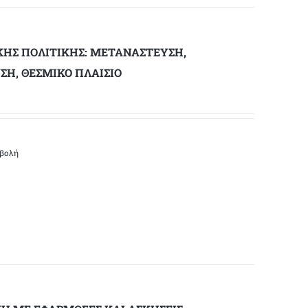
ΗΣ ΠΟΛΙΤΙΚΗΣ: ΜΕΤΑΝΑΣΤΕΥΣΗ,
ΣΗ, ΘΕΣΜΙΚΟ ΠΛΑΙΣΙΟ
οβολή