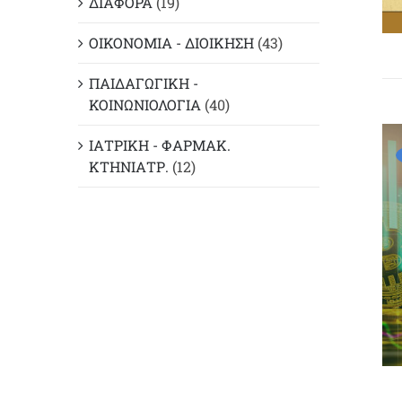
ΔΙΑΦΟΡΑ
(19)
ΟΙΚΟΝΟΜΙΑ - ΔΙΟΙΚΗΣΗ
(43)
ΠΑΙΔΑΓΩΓΙΚΗ -
ΚΟΙΝΩΝΙΟΛΟΓΙΑ
(40)
ΙΑΤΡΙΚΗ - ΦΑΡΜΑΚ.
ΚΤΗΝΙΑΤΡ.
(12)