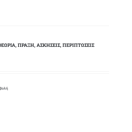
ΩΡΙΑ, ΠΡΑΞΗ, ΑΣΚΗΣΕΙΣ, ΠΕΡΙΠΤΩΣΕΙΣ
οβολή