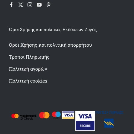
Όροι Χρήσης και πολιτικές Εκδόσεων Ζυγός
Όροι Χρήσης και πολιτική απορρήτου
Τρόποι Πληρωμής
Πολιτική αγορών
Πολιτική cookies