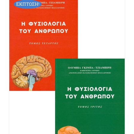
ΕΚΠΤΩΣΗ!