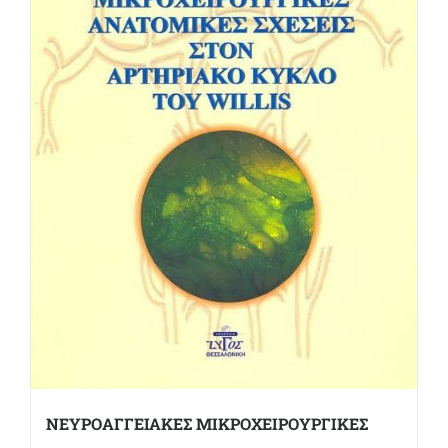
ΝΕΥΡΟΑΓΓΕΙΑΚΕΣ ΜΙΚΡΟΧΕΙΡΟΥΡΓΙΚΕΣ