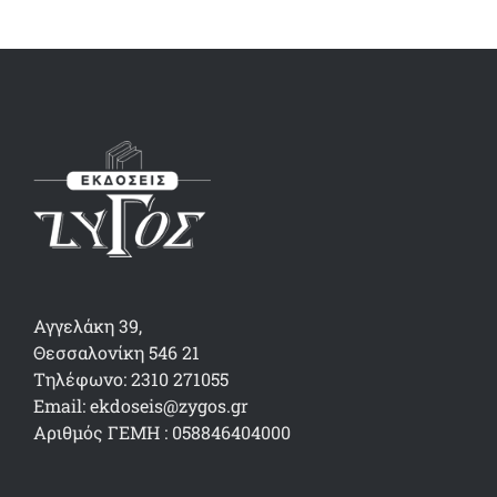
Αγγελάκη 39,
Θεσσαλονίκη 546 21
Τηλέφωνο: 2310 271055
Email: ekdoseis@zygos.gr
Αριθμός ΓΕΜΗ : 058846404000