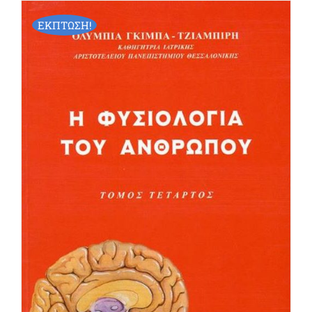
ΕΚΠΤΩΣΗ!