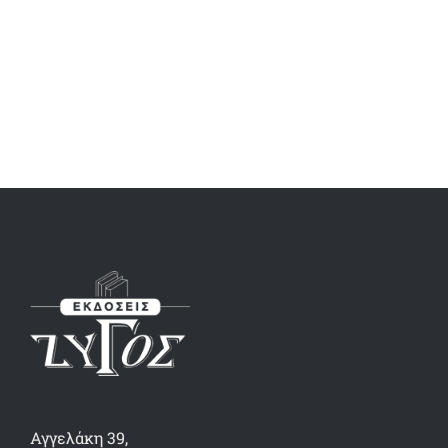
Αγγελάκη 39,