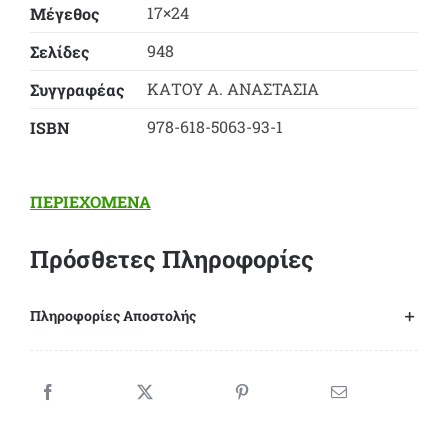
17×24
Μέγεθος
948
Σελίδες
ΚΑΤΟΥ Α. ΑΝΑΣΤΑΣΙΑ
Συγγραφέας
978-618-5063-93-1
ΙSBN
ΠΕΡΙΕΧΟΜΕΝΑ
Πρόσθετες Πληροφορίες
Πληροφορίες Αποστολής