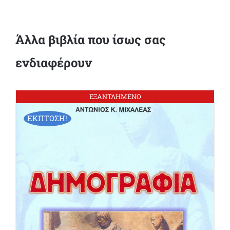
Άλλα βιβλία που ίσως σας
ενδιαφέρουν
ΕΞΑΝΤΛΗΜΕΝΟ
ΕΚΠΤΩΣΗ!