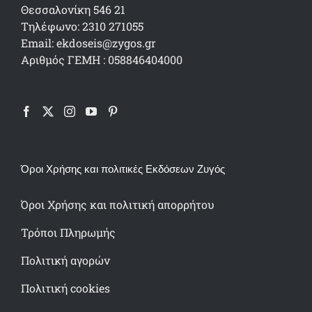
Θεσσαλονίκη 546 21
Τηλέφωνο: 2310 271055
Email: ekdoseis@zygos.gr
Αριθμός ΓΕΜΗ : 058846404000
Όροι Χρήσης και πολιτικές Εκδόσεων Ζυγός
Όροι Χρήσης και πολιτική απορρήτου
Τρόποι Πληρωμής
Πολιτική αγορών
Πολιτική cookies