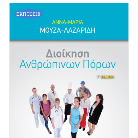
ΕΚΠΤΩΣΗ!