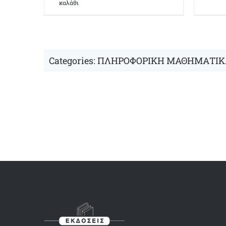
καλάθι
Categories:
ΠΛΗΡΟΦΟΡΙΚΗ ΜΑΘΗΜΑΤΙΚ