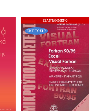
ΕΞΑΝΤΛΗΜΕΝΟ
ΕΚΠΤΩΣΗ!