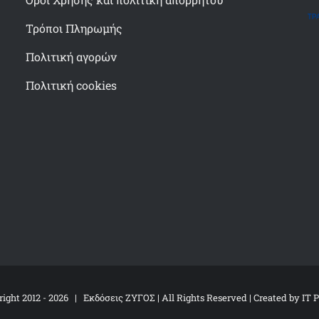
Τρόποι Πληρωμής
Πολιτική αγορών
Πολιτική cookies
ight 2012 -
2026 | Εκδόσεις ΖΥΓΟΣ | All Rights Reserved | Created by
IT 