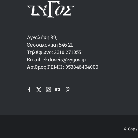
Αγγελάκη 39,
Θεσσαλονίκη 546 21
Τηλέφωνο: 2310 271055
Email: ekdoseis@zygos.gr
Αριθμός ΓΕΜΗ : 058846404000
© Copyr