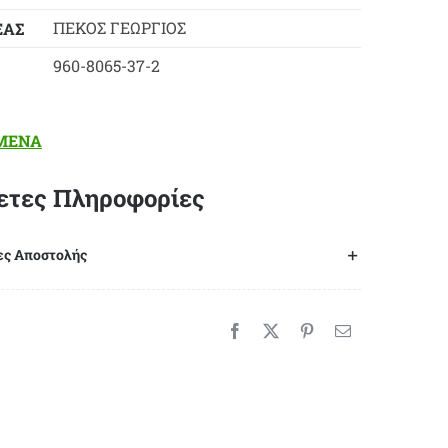
ΠΕΚΟΣ ΓΕΩΡΓΙΟΣ
ΕΑΣ
960-8065-37-2
ΜΕΝΑ
ετες Πληροφορίες
ες Αποστολής