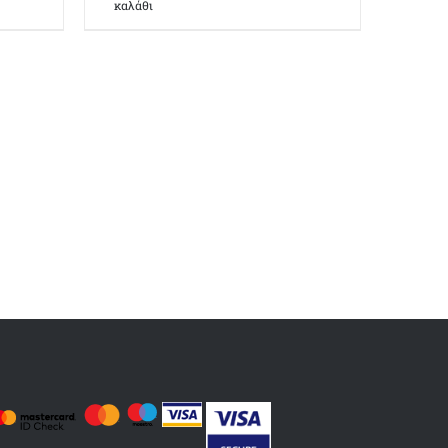
καλάθι