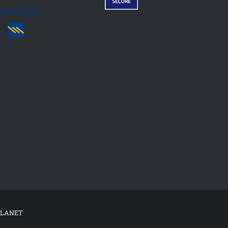
PLANET