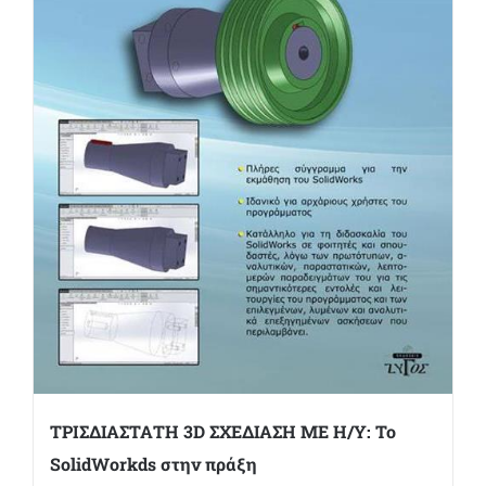
ΤΡΙΣΔΙΑΣΤΑΤΗ 3D ΣΧΕΔΙΑΣΗ ΜΕ Η/Υ: Το
SolidWorkds στην πράξη