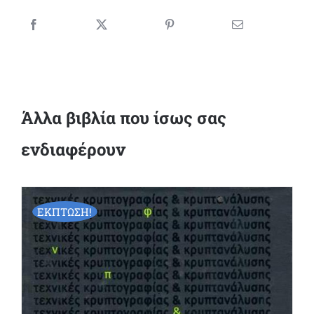
Άλλα βιβλία που ίσως σας
ενδιαφέρουν
ΕΚΠΤΩΣΗ!