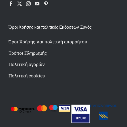
Όροι Χρήσης και πολιτικές Εκδόσεων Ζυγός
Όροι Χρήσης και πολιτική απορρήτου
Τρόποι Πληρωμής
Πολιτική αγορών
Πολιτική cookies