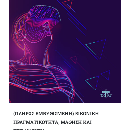
(ΠΛΗΡΩΣ ΕΜΒΥΘΙΣΜΕΝΗ) ΕΙΚΟΝΙΚΗ
ΠΡΑΓΜΑΤΙΚΟΤΗΤΑ, ΜΑΘΗΣΗ ΚΑΙ