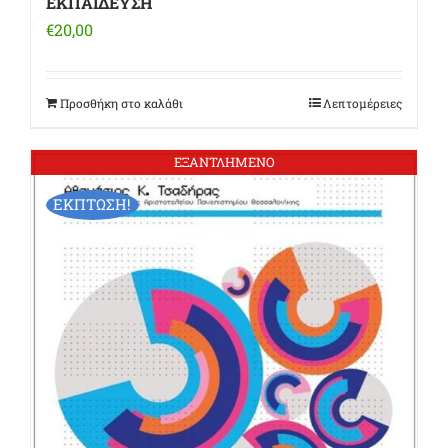
ΕΚΠΑΙΔΕΥΣΗ
€
20,00
Προσθήκη στο καλάθι
Λεπτομέρειες
ΕΞΑΝΤΛΗΜΕΝΟ
ΕΚΠΤΩΣΗ!