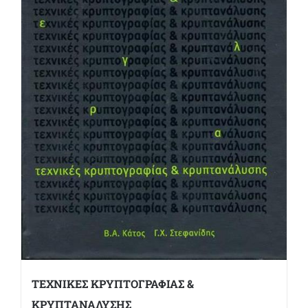
ΤΕΧΝΙΚΕΣ ΚΡΥΠΤΟΓΡΑΦΙΑΣ &
ΚΡΥΠΤΑΝΑΛΥΣΗΣ