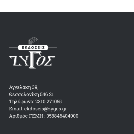
Αγγελάκη 39,
Θεσσαλονίκη 546 21
Τηλέφωνο: 2310 271055
Email: ekdoseis@zygos.gr
Αριθμός ΓΕΜΗ : 058846404000