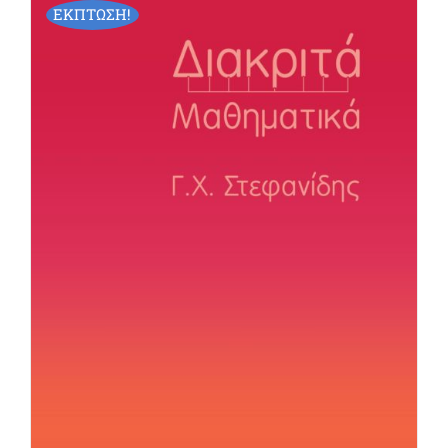
ΕΚΠΤΩΣΗ!