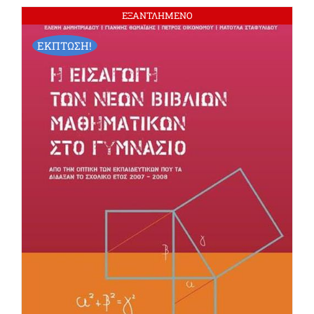
ΕΞΑΝΤΛΗΜΕΝΟ
ΕΚΠΤΩΣΗ!