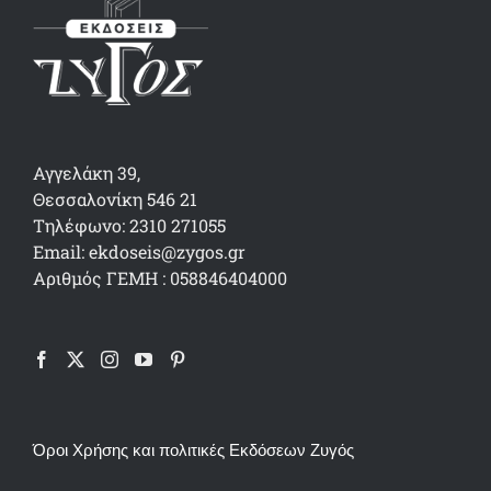
Αγγελάκη 39,
Θεσσαλονίκη 546 21
Τηλέφωνο: 2310 271055
Email: ekdoseis@zygos.gr
Αριθμός ΓΕΜΗ : 058846404000
Όροι Χρήσης και πολιτικές Εκδόσεων Ζυγός