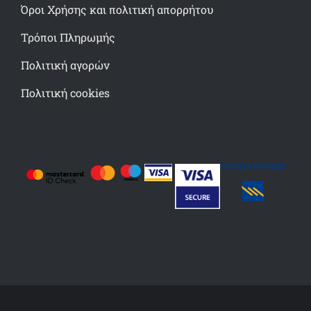
Όροι Χρήσης και πολιτική απορρήτου
Τρόποι Πληρωμής
Πολιτική αγορών
Πολιτική cookies