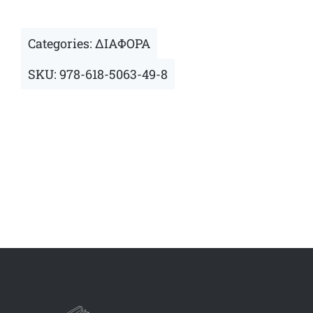
Categories:
ΔΙΑΦΟΡΑ
SKU:
978-618-5063-49-8