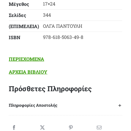
17×24
Μέγεθος
344
Σελίδες
ΟΛΓΑ ΠΑΝΤΟΥΛΗ
(ΕΠΙΜΕΛΕΙΑ)
978-618-5063-49-8
ΙSBN
ΠΕΡΙΕΧΟΜΕΝΑ
ΑΡΧΕΙΑ ΒΙΒΛΙΟΥ
Πρόσθετες Πληροφορίες
Πληροφορίες Αποστολής