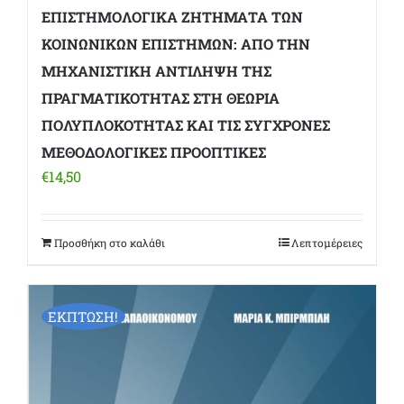
ΕΠΙΣΤΗΜΟΛΟΓΙΚΑ ΖΗΤΗΜΑΤΑ ΤΩΝ
ΚΟΙΝΩΝΙΚΩΝ ΕΠΙΣΤΗΜΩΝ: ΑΠΟ ΤΗΝ
ΜΗΧΑΝΙΣΤΙΚΗ ΑΝΤΙΛΗΨΗ ΤΗΣ
ΠΡΑΓΜΑΤΙΚΟΤΗΤΑΣ ΣΤΗ ΘΕΩΡΙΑ
ΠΟΛΥΠΛΟΚΟΤΗΤΑΣ ΚΑΙ ΤΙΣ ΣΥΓΧΡΟΝΕΣ
ΜΕΘΟΔΟΛΟΓΙΚΕΣ ΠΡΟΟΠΤΙΚΕΣ
€
14,50
Προσθήκη στο καλάθι
Λεπτομέρειες
ΕΚΠΤΩΣΗ!