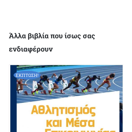
Άλλα βιβλία που ίσως σας
ενδιαφέρουν
ΕΚΠΤΩΣΗ!