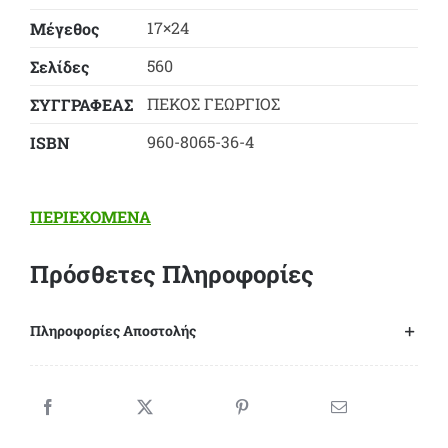
17×24
Μέγεθος
560
Σελίδες
ΠΕΚΟΣ ΓΕΩΡΓΙΟΣ
ΣΥΓΓΡΑΦΕΑΣ
960-8065-36-4
ΙSBN
ΠΕΡΙΕΧΟΜΕΝΑ
Πρόσθετες Πληροφορίες
Πληροφορίες Αποστολής