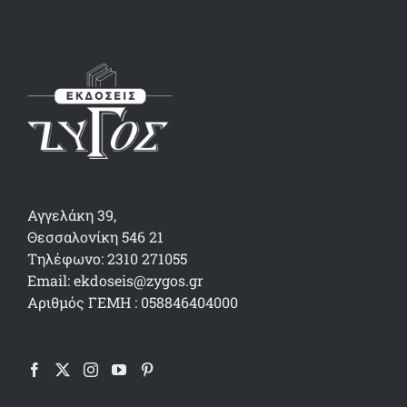
Αγγελάκη 39,
Θεσσαλονίκη 546 21
Τηλέφωνο: 2310 271055
Email: ekdoseis@zygos.gr
Αριθμός ΓΕΜΗ : 058846404000