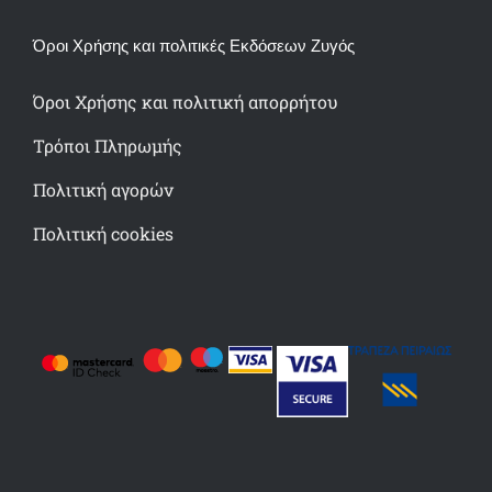
Όροι Χρήσης και πολιτικές Εκδόσεων Ζυγός
Όροι Χρήσης και πολιτική απορρήτου
Τρόποι Πληρωμής
Πολιτική αγορών
Πολιτική cookies