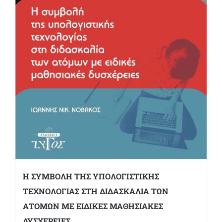
Η ΣΥΜΒΟΛΗ ΤΗΣ ΥΠΟΛΟΓΙΣΤΙΚΗΣ
ΤΕΧΝΟΛΟΓΙΑΣ ΣΤΗ ΔΙΔΑΣΚΑΛΙΑ ΤΩΝ
ΑΤΟΜΩΝ ΜΕ ΕΙΔΙΚΕΣ ΜΑΘΗΣΙΑΚΕΣ
ΔΥΣΧΕΡΕΙΕΣ