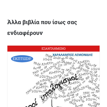
Άλλα βιβλία που ίσως σας
ενδιαφέρουν
ΕΞΑΝΤΛΗΜΕΝΟ
ΕΚΠΤΩΣΗ!