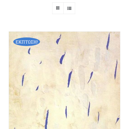
ΕΚΠΤΩΣΗ!