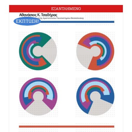
ΕΞΑΝΤΛΗΜΕΝΟ
ΕΚΠΤΩΣΗ!