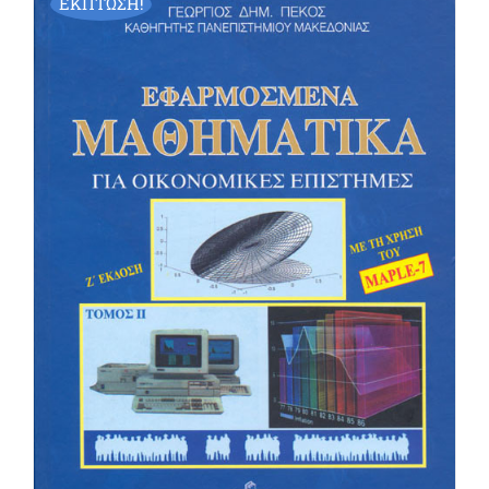
ΕΚΠΤΩΣΗ!