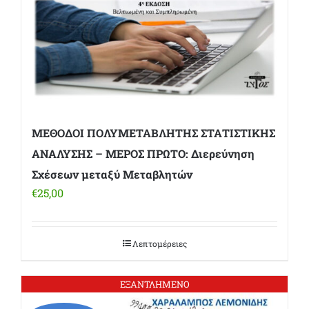
ΜΕΘΟΔΟΙ ΠΟΛΥΜΕΤΑΒΛΗΤΗΣ ΣΤΑΤΙΣΤΙΚΗΣ
ΑΝΑΛΥΣΗΣ – ΜΕΡΟΣ ΠΡΩΤΟ: Διερεύνηση
Σχέσεων μεταξύ Μεταβλητών
€
25,00
Λεπτομέρειες
ΕΞΑΝΤΛΗΜΕΝΟ