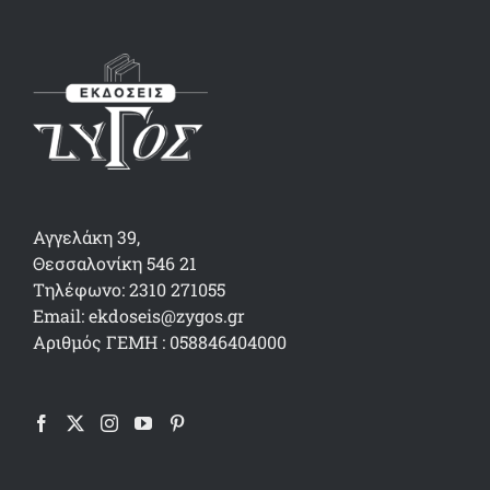
Αγγελάκη 39,
Θεσσαλονίκη 546 21
Τηλέφωνο: 2310 271055
Email: ekdoseis@zygos.gr
Αριθμός ΓΕΜΗ : 058846404000