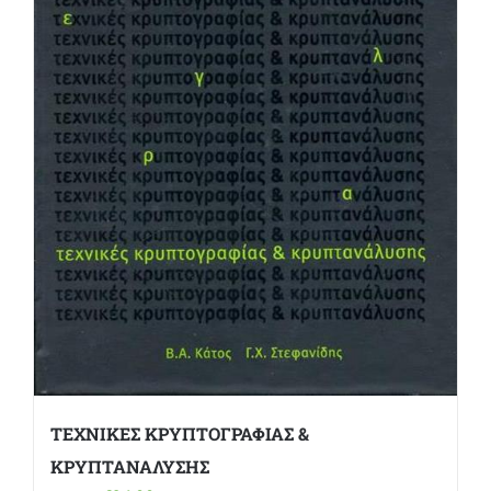
ΤΕΧΝΙΚΕΣ ΚΡΥΠΤΟΓΡΑΦΙΑΣ &
ΚΡΥΠΤΑΝΑΛΥΣΗΣ