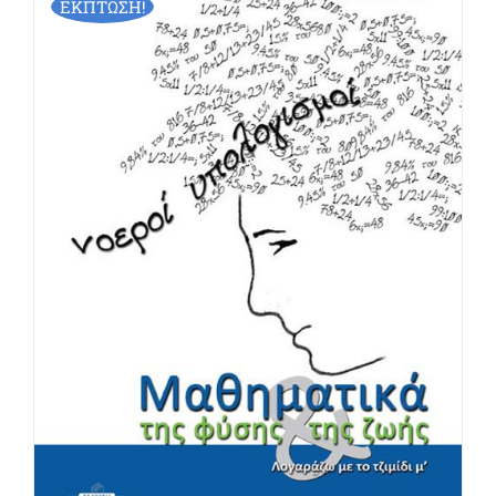
ΕΚΠΤΩΣΗ!