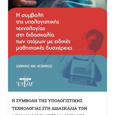
Η ΣΥΜΒΟΛΗ ΤΗΣ ΥΠΟΛΟΓΙΣΤΙΚΗΣ
ΤΕΧΝΟΛΟΓΙΑΣ ΣΤΗ ΔΙΔΑΣΚΑΛΙΑ ΤΩΝ