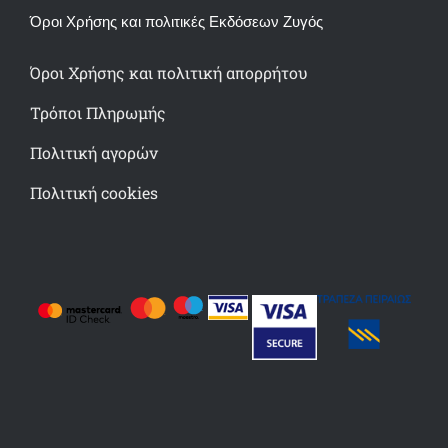
Όροι Χρήσης και πολιτικές Εκδόσεων Ζυγός
Όροι Χρήσης και πολιτική απορρήτου
Τρόποι Πληρωμής
Πολιτική αγορών
Πολιτική cookies