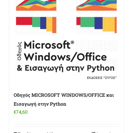
Οδηγός MICROSOFT WINDOWS/OFFICE και
Εισαγωγή στην Python
€
74,60