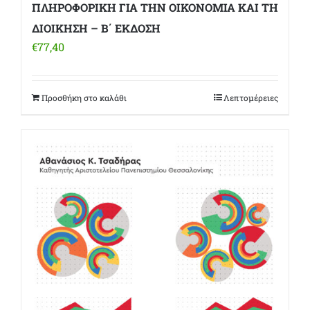
ΠΛΗΡΟΦΟΡΙΚΗ ΓΙΑ ΤΗΝ ΟΙΚΟΝΟΜΙΑ ΚΑΙ ΤΗ
ΔΙΟΙΚΗΣΗ – Β΄ ΕΚΔΟΣΗ
€
77,40
Προσθήκη στο καλάθι
Λεπτομέρειες