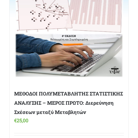
ΜΕΘΟΔΟΙ ΠΟΛΥΜΕΤΑΒΛΗΤΗΣ ΣΤΑΤΙΣΤΙΚΗΣ
ΑΝΑΛΥΣΗΣ – ΜΕΡΟΣ ΠΡΩΤΟ: Διερεύνηση
Σχέσεων μεταξύ Μεταβλητών
€
25,00