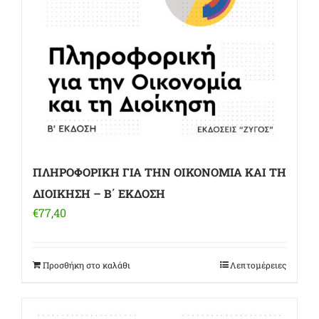
ΠΛΗΡΟΦΟΡΙΚΗ ΓΙΑ ΤΗΝ ΟΙΚΟΝΟΜΙΑ ΚΑΙ ΤΗ
ΔΙΟΙΚΗΣΗ – Β΄ ΕΚΔΟΣΗ
€
77,40
Προσθήκη στο καλάθι
Λεπτομέρειες