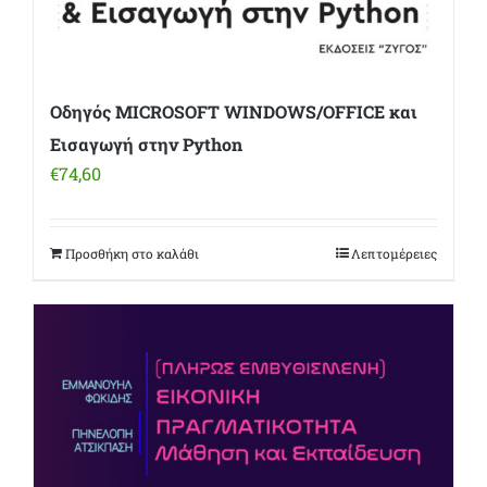
Οδηγός MICROSOFT WINDOWS/OFFICE και
Εισαγωγή στην Python
€
74,60
Προσθήκη στο καλάθι
Λεπτομέρειες