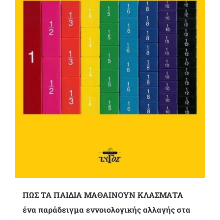
ΠΩΣ ΤΑ ΠΑΙΔΙΑ ΜΑΘΑΙΝΟΥΝ ΚΛΑΣΜΑΤΑ
ένα παράδειγμα εννοιολογικής αλλαγής στα