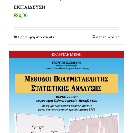
ΕΚΠΑΙΔΕΥΣΗ
€
20,00
Προσθήκη στο καλάθι
Λεπτομέρειες
ΕΞΑΝΤΛΗΜΕΝΟ