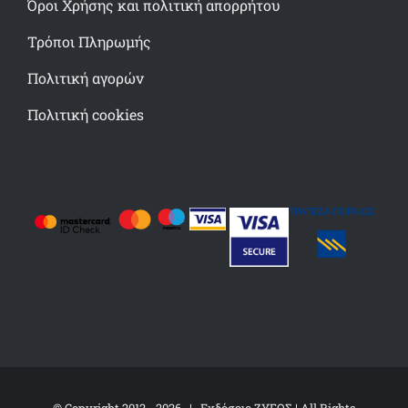
Όροι Χρήσης και πολιτική απορρήτου
Τρόποι Πληρωμής
Πολιτική αγορών
Πολιτική cookies
© Copyright 2012 -
2026 | Εκδόσεις ΖΥΓΟΣ | All Rights