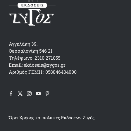
Αγγελάκη 39,
Θεσσαλονίκη 546 21
Τηλέφωνο: 2310 271055
Email: ekdoseis@zygos.gr
Αριθμός ΓΕΜΗ : 058846404000
Όροι Χρήσης και πολιτικές Εκδόσεων Ζυγός