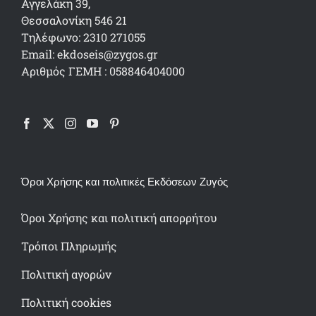
Αγγελάκη 39,
Θεσσαλονίκη 546 21
Τηλέφωνο: 2310 271055
Email: ekdoseis@zygos.gr
Αριθμός ΓΕΜΗ : 058846404000
Όροι Χρήσης και πολιτικές Εκδόσεων Ζυγός
Όροι Χρήσης και πολιτική απορρήτου
Τρόποι Πληρωμής
Πολιτική αγορών
Πολιτική cookies