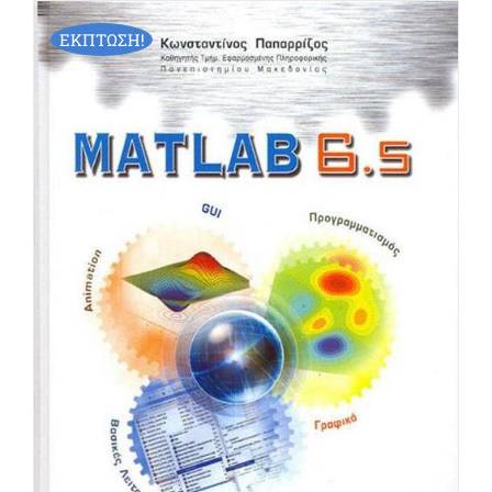
ΕΚΠΤΩΣΗ!