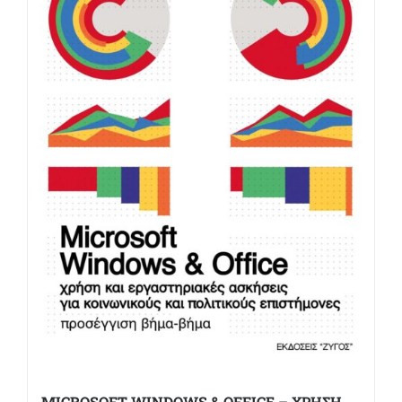
MICROSOFT WINDOWS & OFFICE – ΧΡΗΣΗ