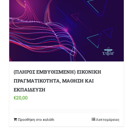
(ΠΛΗΡΩΣ ΕΜΒΥΘΙΣΜΕΝΗ) ΕΙΚΟΝΙΚΗ
ΠΡΑΓΜΑΤΙΚΟΤΗΤΑ, ΜΑΘΗΣΗ ΚΑΙ
ΕΚΠΑΙΔΕΥΣΗ
€
20,00
Προσθήκη στο καλάθι
Λεπτομέρειες